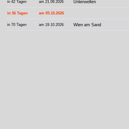
Unterwelten
in 42 Tagen
am 21.09.2026
in 56 Tagen
am 05.10.2026
Wien am Sand
in 70 Tagen
am 19.10.2026