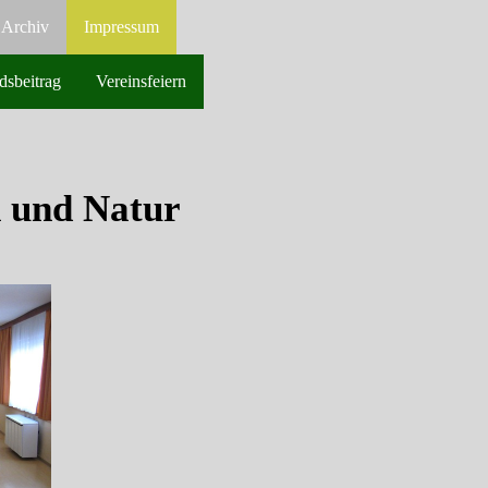
Archiv
Impressum
dsbeitrag
Vereinsfeiern
 und Natur