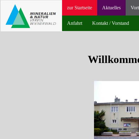
zur Startseite
Aktuelles
Vort
Anfahrt
Kontakt / Vorstand
Willkomme